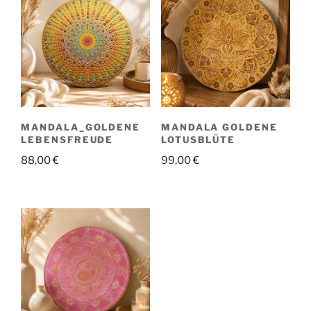
MANDALA_GOLDENE
MANDALA GOLDENE
LEBENSFREUDE
LOTUSBLÜTE
88,00
€
99,00
€