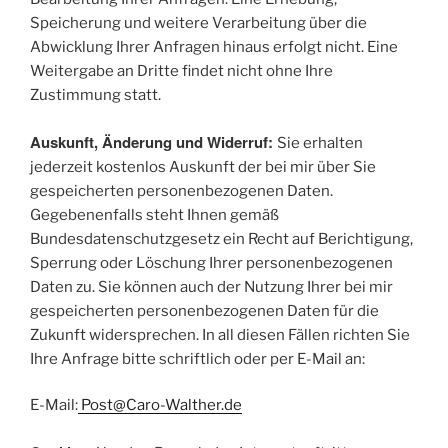
Speicherung und weitere Verarbeitung über die
Abwicklung Ihrer Anfragen hinaus erfolgt nicht. Eine
Weitergabe an Dritte findet nicht ohne Ihre
Zustimmung statt.
Auskunft, Änderung und Widerruf:
Sie erhalten
jederzeit kostenlos Auskunft der bei mir über Sie
gespeicherten personenbezogenen Daten.
Gegebenenfalls steht Ihnen gemäß
Bundesdatenschutzgesetz ein Recht auf Berichtigung,
Sperrung oder Löschung Ihrer personenbezogenen
Daten zu. Sie können auch der Nutzung Ihrer bei mir
gespeicherten personenbezogenen Daten für die
Zukunft widersprechen. In all diesen Fällen richten Sie
Ihre Anfrage bitte schriftlich oder per E-Mail an:
E-Mail:
Post@Caro-Walther.de