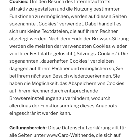
Cookies:
Um den Besuch des Internetauftritts
attraktiv zu gestalten und die Nutzung bestimmter
Funktionen zu ermöglichen, werden auf diesen Seiten
sogenannte „Cookies“ verwendet. Dabei handelt es
sich um kleine Textdateien, die auf Ihrem Rechner
abgelegt werden. Nach dem Ende der Browser-Sitzung
werden die meisten der verwendeten Cookies wieder
von Ihrer Festplatte gelöscht („Sitzungs-Cookies“). Die
sogenannten „dauerhaften Cookies“ verbleiben
dagegen auf Ihrem Rechner und ermöglichen so, Sie
bei Ihrem nächsten Besuch wiederzuerkennen. Sie
haben die Möglichkeit, das Abspeichern von Cookies
auf Ihrem Rechner durch entsprechende
Browsereinstellungen zu verhindern, wodurch
allerdings der Funktionsumfang dieses Angebots
eingeschränkt werden kann.
Geltungsbereich:
Diese Datenschutzerklärung gilt für
alle Seiten unter www.Caro-Walther.de, die sich auf