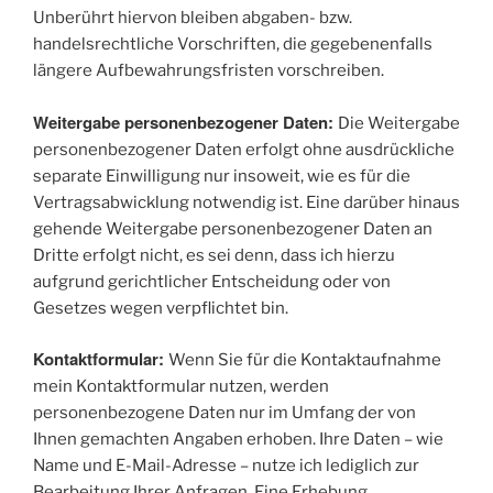
Unberührt hiervon bleiben abgaben- bzw.
handelsrechtliche Vorschriften, die gegebenenfalls
längere Aufbewahrungsfristen vorschreiben.
Weitergabe personenbezogener Daten:
Die Weitergabe
personenbezogener Daten erfolgt ohne ausdrückliche
separate Einwilligung nur insoweit, wie es für die
Vertragsabwicklung notwendig ist. Eine darüber hinaus
gehende Weitergabe personenbezogener Daten an
Dritte erfolgt nicht, es sei denn, dass ich hierzu
aufgrund gerichtlicher Entscheidung oder von
Gesetzes wegen verpflichtet bin.
Kontaktformular:
Wenn Sie für die Kontaktaufnahme
mein Kontaktformular nutzen, werden
personenbezogene Daten nur im Umfang der von
Ihnen gemachten Angaben erhoben. Ihre Daten – wie
Name und E-Mail-Adresse – nutze ich lediglich zur
Bearbeitung Ihrer Anfragen. Eine Erhebung,