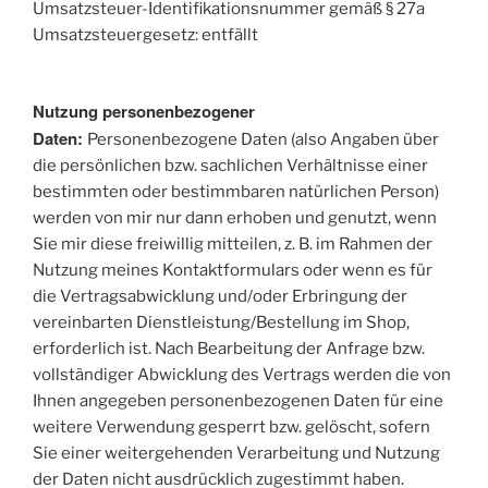
Umsatzsteuer-Identifikationsnummer gemäß § 27a
Umsatzsteuergesetz: entfällt
Nutzung personenbezogener
Daten:
Personenbezogene Daten (also Angaben über
die persönlichen bzw. sachlichen Verhältnisse einer
bestimmten oder bestimmbaren natürlichen Person)
werden von mir nur dann erhoben und genutzt, wenn
Sie mir diese freiwillig mitteilen, z. B. im Rahmen der
Nutzung meines Kontaktformulars oder wenn es für
die Vertragsabwicklung und/oder Erbringung der
vereinbarten Dienstleistung/Bestellung im Shop,
erforderlich ist. Nach Bearbeitung der Anfrage bzw.
vollständiger Abwicklung des Vertrags werden die von
Ihnen angegeben personenbezogenen Daten für eine
weitere Verwendung gesperrt bzw. gelöscht, sofern
Sie einer weitergehenden Verarbeitung und Nutzung
der Daten nicht ausdrücklich zugestimmt haben.