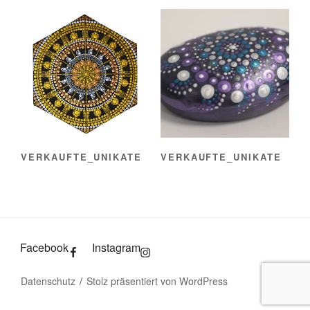
VERKAUFTE_UNIKATE
VERKAUFTE_UNIKATE
Facebook
Instagram
Datenschutz
Stolz präsentiert von WordPress