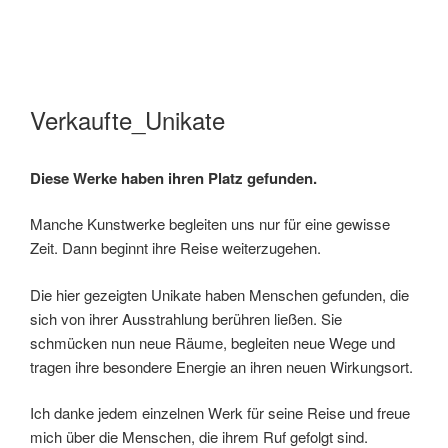
Verkaufte_Unikate
Diese Werke haben ihren Platz gefunden.
Manche Kunstwerke begleiten uns nur für eine gewisse
Zeit. Dann beginnt ihre Reise weiterzugehen.
Die hier gezeigten Unikate haben Menschen gefunden, die
sich von ihrer Ausstrahlung berühren ließen. Sie
schmücken nun neue Räume, begleiten neue Wege und
tragen ihre besondere Energie an ihren neuen Wirkungsort.
Ich danke jedem einzelnen Werk für seine Reise und freue
mich über die Menschen, die ihrem Ruf gefolgt sind.